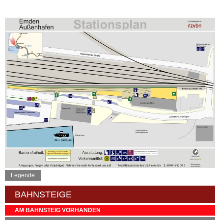
Legende
BAHNSTEIGE
AM BAHNSTEIG VORHANDEN