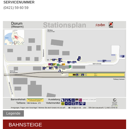
SERVICENUMMER
(0421) 59 60 59
Legende
BAHNSTEIGE