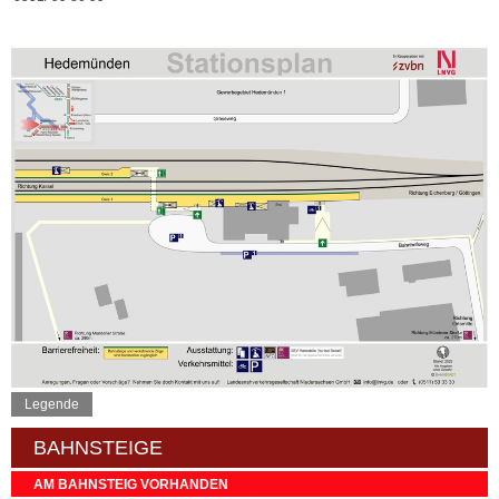
Legende
BAHNSTEIGE
AM BAHNSTEIG VORHANDEN